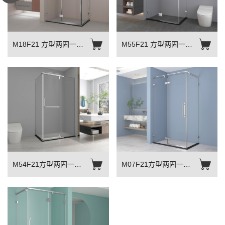
M18F21 方型两固一活
M55F21 方型两固一活
平开门
平开门
M54F21方型两固一活
M07F21方型两固一活
平开门
平开门