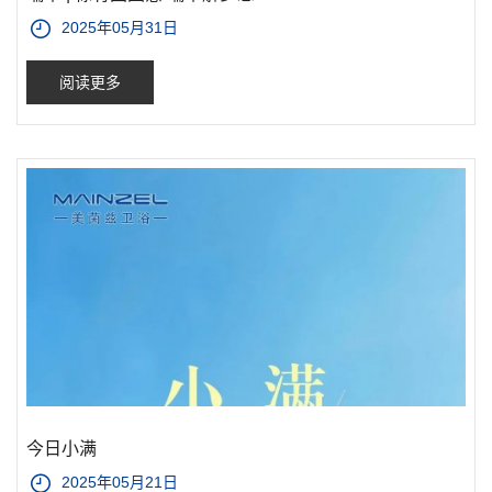
2025年05月31日
阅读更多
今日小满
2025年05月21日