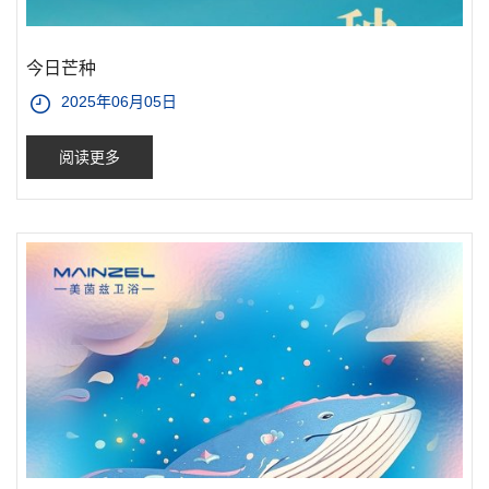
今日芒种
2025年06月05日
阅读更多