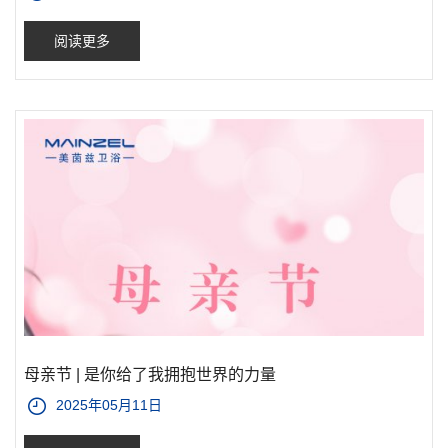
阅读更多
母亲节 | 是你给了我拥抱世界的力量
2025年05月11日