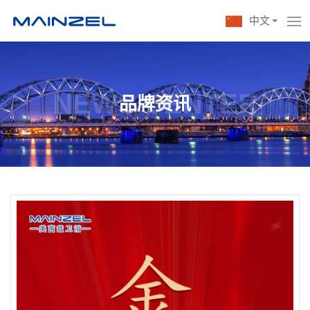
中文
NEWS CENTER
品牌资讯